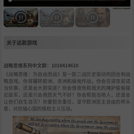
关于这款游戏
战略思维系列中文群：1018414610
《战略思维：为自由而战》是一款二战历史驱动的回合制战
略游戏。你将辗转欧洲、非洲和缅甸作战。你会在进攻前适
当侦察，还是会大胆突进？你会借夜色和雨天的掩护偷偷接
近敌军，还是只会抱怨天气不好？你会帮助当地人，还是会
让他们自生自灭？你要担负重任，坚守欧洲民主自由的桥头
堡，对抗轴心国的极权主义压迫。