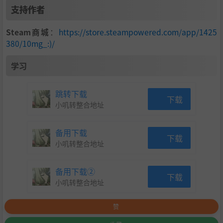
支持作者
Steam商城
：
https://store.steampowered.com/app/1425
380/10mg_:)/
学习
跳转下载
下载
小叽转整合地址
备用下载
下载
小叽转整合地址
备用下载②
下载
小叽转整合地址
赞