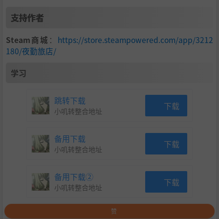
支持作者
Steam商城
：
https://store.steampowered.com/app/3212
180/夜勤旅店/
学习
跳转下载
下载
小叽转整合地址
备用下载
下载
小叽转整合地址
备用下载②
下载
小叽转整合地址
赞