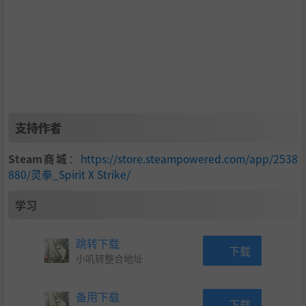
支持作者
Steam商城
：
https://store.steampowered.com/app/2538
880/灵拳_Spirit X Strike/
学习
跳转下载
下载
小叽转整合地址
备用下载
下载