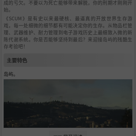
成的亏欠。不要以为死亡能够带来解脱，你的刑期才刚刚开
始。
《SCUM》是有史以来最硬核、最逼真的开放世界生存游
戏，每一处细微的细节都有可能决定你的生存。从物品栏管
理、武器维护、耐力管理到电子游戏历史上最细致入微的新
陈代谢系统。你是否能够坚持到最后？来迎接岛屿的残酷生
存考验吧！
主要特色
岛屿。