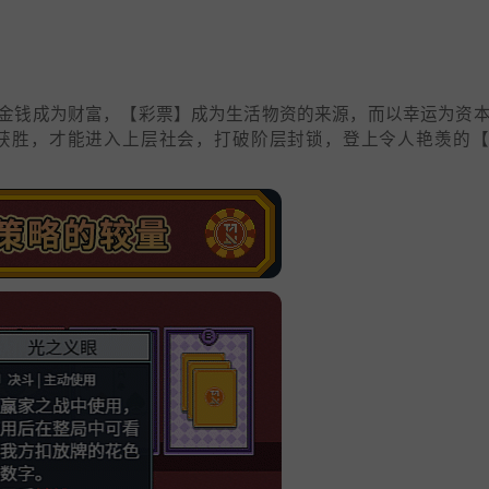
金钱成为财富，【彩票】成为生活物资的来源，而以幸运为资
获胜，才能进入上层社会，打破阶层封锁，登上令人艳羡的【