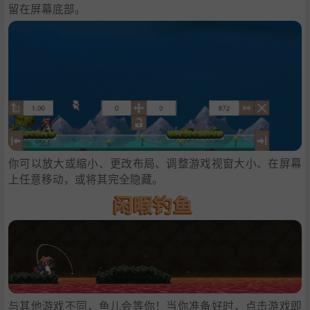
留在屏幕底部。
你可以放大或缩小、更改布局、调整游戏视窗大小、在屏幕
上任意移动，或将其完全隐藏。
与其他游戏不同，鱼儿会等你！当你准备好时，点击游戏即