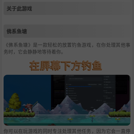
关于此游戏
佛系鱼塘
《佛系鱼塘》是一款轻松的放置钓鱼游戏，在你处理其他事
务时，它会静静地等待着你。
你可以在玩游戏的同时专注处理其他任务，因为它会一直停