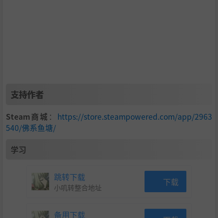
支持作者
Steam商城
：
https://store.steampowered.com/app/2963
540/佛系鱼塘/
学习
跳转下载
下载
小叽转整合地址
备用下载