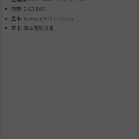
内存:
2 GB RAM
显卡:
GeForce 970 or better
声卡:
基本音频设备