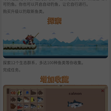
可钓鱼。你也可以开启自动钓鱼，让它自行进行。
购买升级以钓取新鱼类。
探索12个生态群系，多达100种鱼类等你收集。
完成任务。