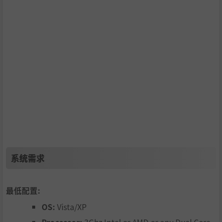
系统需求
最低配置:
OS:
Vista/XP