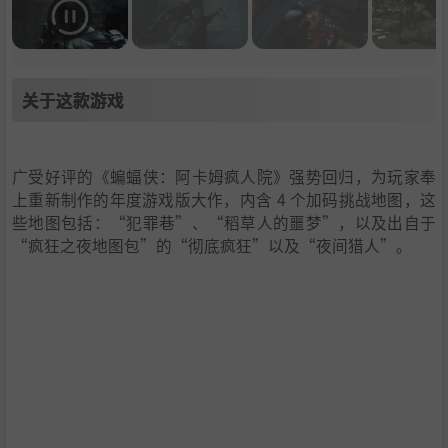
关于这款游戏
广受好评的《蝙蝠侠：阿卡姆疯人院》强势回归，为玩家奉
上重新制作的年度游戏版大作，内含 4 个加码挑战地图，这
些地图包括：“犯罪巷”、“稻草人的噩梦”，以及出自于
“疯狂之夜地图包”的“彻底疯狂”以及“夜间猎人”。