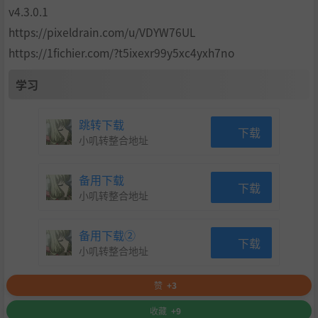
v4.3.0.1
https://pixeldrain.com/u/VDYW76UL
https://1fichier.com/?t5ixexr99y5xc4yxh7no
学习
跳转下载
下载
小叽转整合地址
备用下载
下载
小叽转整合地址
备用下载②
下载
小叽转整合地址
赞
+3
收藏
+9