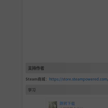
支持作者
Steam商城
：
https://store.steampowered.
学习
跳转下载