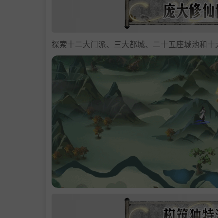
探索十二大门派、三大都城、二十五座城池和十