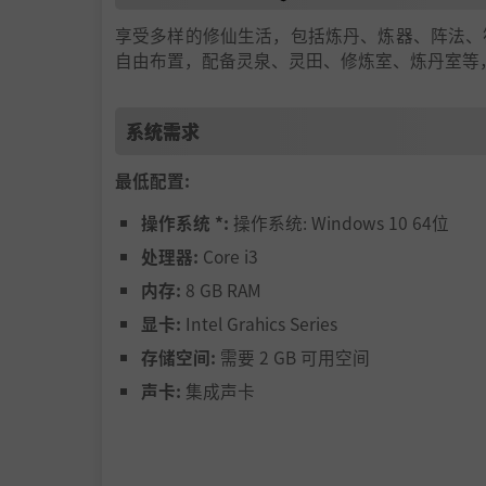
享受多样的修仙生活，包括炼丹、炼器、阵法、
自由布置，配备灵泉、灵田、修炼室、炼丹室等
系统需求
最低配置:
操作系统 *:
操作系统: Windows 10 64位
处理器:
Core i3
内存:
8 GB RAM
显卡:
Intel Grahics Series
存储空间:
需要 2 GB 可用空间
声卡:
集成声卡