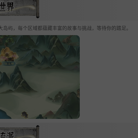
大岛屿，每个区域都蕴藏丰富的故事与挑战，等待你的踏足。