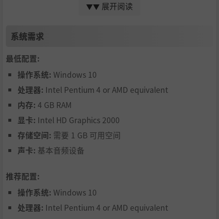
展开阅读
▼▼
系统需求
最低配置:
操作系统:
Windows 10
处理器:
Intel Pentium 4 or AMD equivalent
内存:
4 GB RAM
显卡:
Intel HD Graphics 2000
存储空间:
需要 1 GB 可用空间
声卡:
基本音频设备
推荐配置:
操作系统:
Windows 10
处理器:
Intel Pentium 4 or AMD equivalent
江湖门派 武林绝学