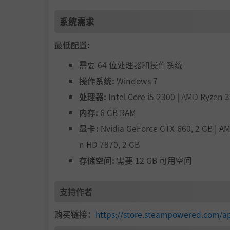
系统需求
最低配置:
需要 64 位处理器和操作系统
操作系统:
Windows 7
处理器:
Intel Core i5-2300 | AMD Ryzen 
内存:
6 GB RAM
显卡:
Nvidia GeForce GTX 660, 2 GB | A
n HD 7870, 2 GB
存储空间:
需要 12 GB 可用空间
支持作者
购买链接：
https://store.steampowered.com/