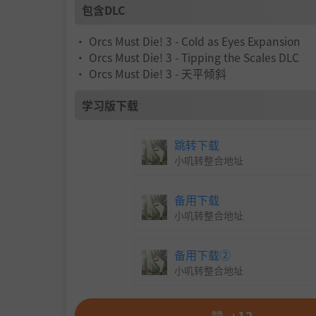
包含DLC
• Orcs Must Die! 3 - Cold as Eyes Expansion
• Orcs Must Die! 3 - Tipping the Scales DLC
• Orcs Must Die! 3 - 天平倾斜
学习版下载
跳转下载
小叽转整合地址
备用下载
小叽转整合地址
备用下载②
小叽转整合地址