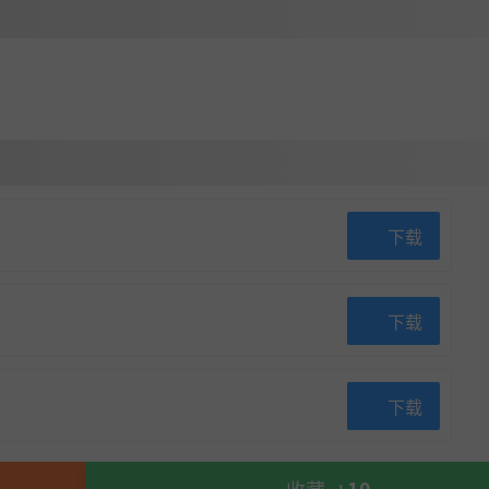
下载
下载
下载