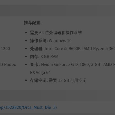
推荐配置:
需要 64 位处理器和操作系统
操作系统:
Windows 10
3 1200
处理器:
Intel Core i5-9600K | AMD Ryzen 5 36
内存:
8 GB RAM
MD Radeo
显卡:
Nvidia GeForce GTX 1060, 3 GB | AMD
RX Vega 64
存储空间:
需要 12 GB 可用空间
app/1522820/Orcs_Must_Die_3/