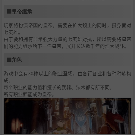
■皇帝继承
玩家将扮演帝国的皇帝，需要在扩大领土的同时，挺身面对
七英雄。
由于要和拥有非常强大力量的七英雄对抗，所以需要将皇帝
们的能力继承给下一任皇帝，展开长达数千年的浩大战斗。
■角色
游戏中会有30种以上的职业登场，由各行各业和各种种族构
成。
每个职业的能力值和擅长的武器、法术都有所不同。
所有职业都能成为皇帝。