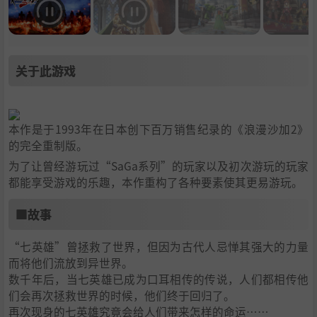
关于此游戏
本作是于1993年在日本创下百万销售纪录的《浪漫沙加2》
的完全重制版。
为了让曾经游玩过“SaGa系列”的玩家以及初次游玩的玩家
都能享受游戏的乐趣，本作重构了各种要素使其更易游玩。
■故事
“七英雄”曾拯救了世界，但因为古代人忌惮其强大的力量
而将他们流放到异世界。
数千年后，当七英雄已成为口耳相传的传说，人们都相传他
们会再次拯救世界的时候，他们终于回归了。
再次现身的七英雄究竟会给人们带来怎样的命运……