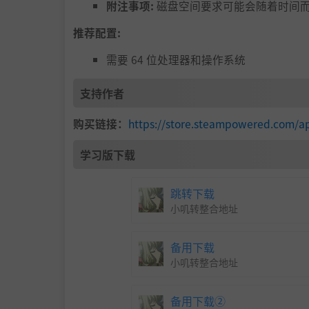
附注事项:
磁盘空间要求可能会随着时间
推荐配置:
需要 64 位处理器和操作系统
支持作者
购买链接：
https://store.steampowered.com/ap
学习版下载
跳转下载
小叽转整合地址
备用下载
小叽转整合地址
备用下载②