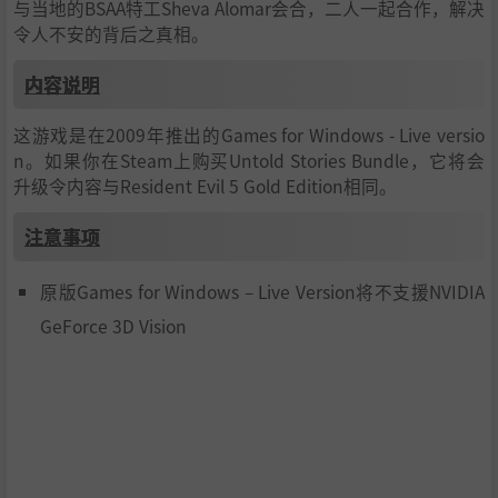
与当地的BSAA特工Sheva Alomar会合，二人一起合作，解决
令人不安的背后之真相。
内容说明
这游戏是在2009年推出的Games for Windows - Live versio
n。如果你在Steam上购买Untold Stories Bundle，它将会
升级令内容与Resident Evil 5 Gold Edition相同。
注意事项
原版Games for Windows – Live Version将不支援NVIDIA
GeForce 3D Vision