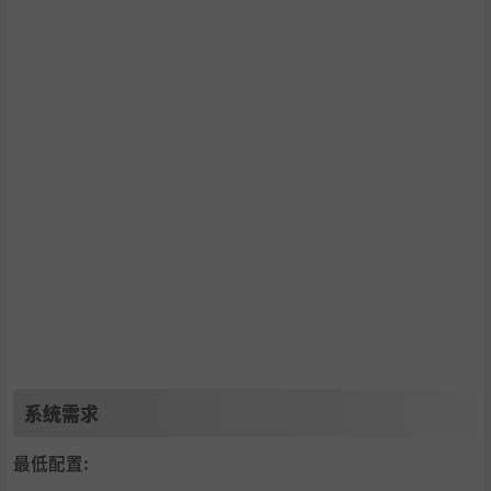
系统需求
最低配置: