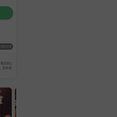
问题反馈
载后的2
，如有侵
模拟游戏
模拟游戏