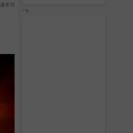
动漫系列
广告