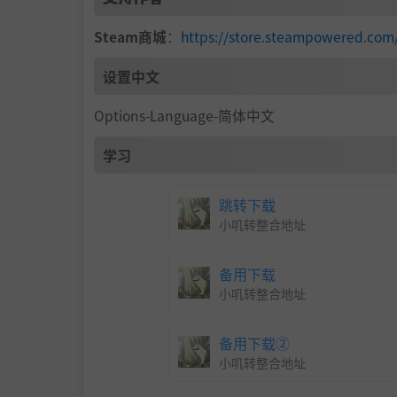
Steam商城
：
https://store.steampowered.com
设置中文
Options-Language-简体中文
学习
跳转下载
小叽转整合地址
备用下载
小叽转整合地址
备用下载②
小叽转整合地址