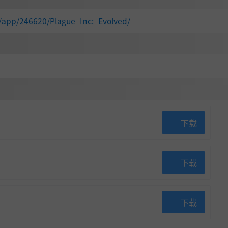
/app/246620/Plague_Inc:_Evolved/
下载
下载
下载