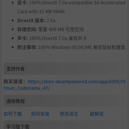
显卡:
100% DirectX 7.0a-compatible 3d Accelerated
Card with 32 MB VRAM
DirectX 版本:
7.0a
存储空间:
需要 400 MB 可用空间
声卡:
100% DirectX 7.0a 兼容声卡
附注事项:
100% Windows 95/98/ME 兼容鼠标和键盘
支持作者
购买链接：
https://store.steampowered.com/app/6900/Hi
tman_Codename_47/
通用教程
如何下载
如何安装
修改语言
破解组
学习版下载