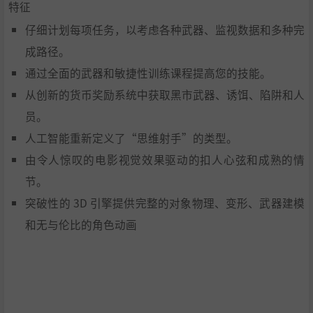
特征
仔细计划每项任务，以考虑各种武器、监视数据和多种完
成路径。
通过全面的武器和敏捷性训练课程提高您的技能。
从创新的货币奖励系统中获取黑市武器、诱饵、陷阱和人
员。
人工智能重新定义了“思维射手”的类型。
由令人惊叹的电影视觉效果驱动的扣人心弦和成熟的情
节。
突破性的 3D 引擎提供完整的对象物理、变形、武器建模
和无与伦比的角色动画