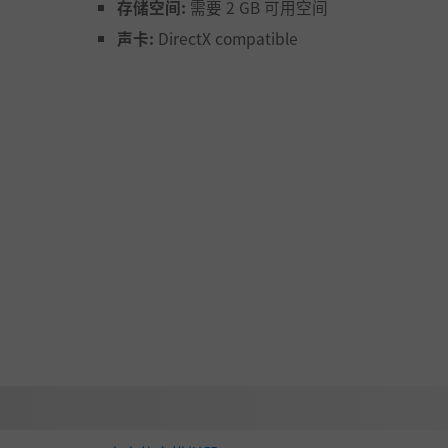
存储空间:
需要 2 GB 可用空间
声卡:
DirectX compatible