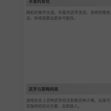
丰富的变化
随机的事件生成、丰富的武学流派、多样的角色
法，你将探索出更多可能性。
武学与策略构筑
游戏包含上百种武学招式和数百种计略，玩家可
定独特的应对方案，击败敌人。