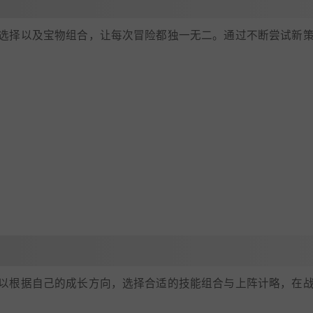
选择以及宝物组合，让每次冒险都独一无二。通过不断尝试新
以根据自己的成长方向，选择合适的技能组合与上阵计略，在