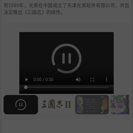
到1989年，光荣在中国成立了天津光荣软件有限公司，并且
决定推出《三国志》的续作。