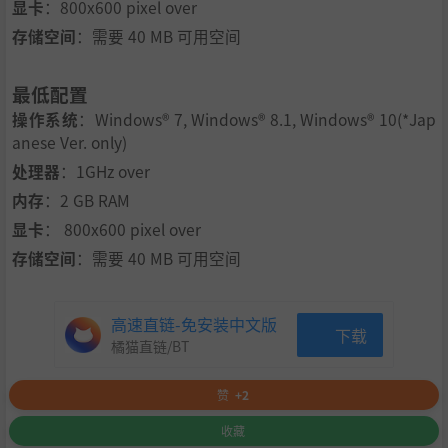
显卡
：
800x600 pixel over
存储空间
：
需要 40 MB 可用空间
最低配置
操作系统
：
Windows® 7, Windows® 8.1, Windows® 10(*Jap
anese Ver. only)
处理器
：
1GHz over
内存
：
2 GB RAM
显卡
：
800x600 pixel over
存储空间
：
需要 40 MB 可用空间
高速直链-免安装中文版
下载
橘猫直链/BT
赞
+2
收藏