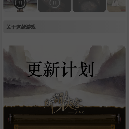
关于这款游戏