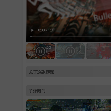
关于这款游戏
子弹时间