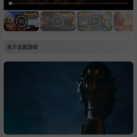
关于这款游戏