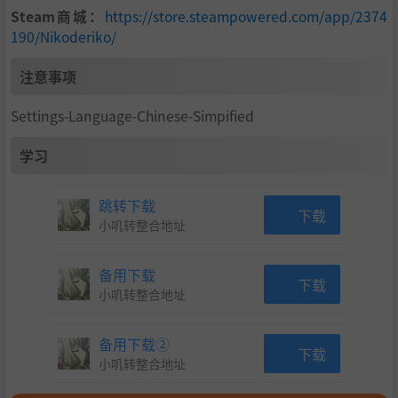
Steam商城：
https://store.steampowered.com/app/2374
190/Nikoderiko/
注意事项
Settings-Language-Chinese-Simpified
学习
跳转下载
下载
小叽转整合地址
备用下载
下载
小叽转整合地址
备用下载②
下载
小叽转整合地址