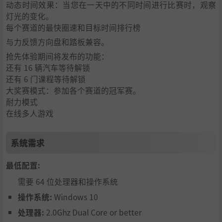
动态时间效果：当您在一天中的不同时间进行比赛时，观察
灯光的变化。
每个赛道的最快圈速和目标时间排行榜
与力反馈方向盘和踏板兼容。
抢先体验期间将发布的功能：
还有 16 辆汽车等待解锁
还有 6 门课程等待解锁
大奖赛模式：参加各个赛道的冠军赛。
耐力模式
在线多人游戏
系统需求
最低配置:
需要 64 位处理器和操作系统
操作系统:
Windows 10
处理器:
2.0Ghz Dual Core or better