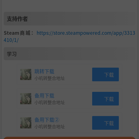
支持作者
Steam商城：
https://store.steampowered.com/app/3313
410/1/
学习
跳转下载
下载
小叽转整合地址
备用下载
下载
小叽转整合地址
备用下载②
下载
小叽转整合地址