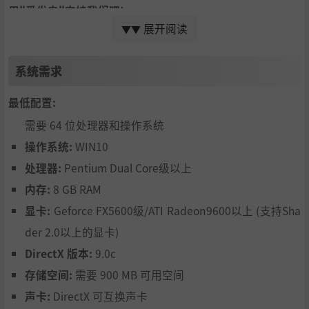
用"爱发电"支持我们吧!
展开阅读
▼▼
玩家QQ群：375553073
系统需求
最低配置:
需要 64 位处理器和操作系统
操作系统:
WIN10
处理器:
Pentium Dual Core级以上
内存:
8 GB RAM
显卡:
Geforce FX5600级/ATI Radeon9600以上 (支持Sha
der 2.0以上的显卡)
DirectX 版本:
9.0c
存储空间:
需要 900 MB 可用空间
声卡:
DirectX 可互换声卡