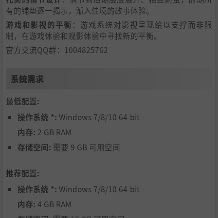
有的铺垫逐一揭示，渐入佳境的故事体验。
游戏和影视的平衡
：游戏系统对影视呈现给以支撑而非限
制，在游戏体验和观影体验中寻找新的平衡。
官方交流QQ群：1004825762
系统需求
最低配置:
操作系统 *:
Windows 7/8/10 64-bit
内存:
2 GB RAM
存储空间:
需要 9 GB 可用空间
推荐配置:
操作系统 *:
Windows 7/8/10 64-bit
内存:
4 GB RAM