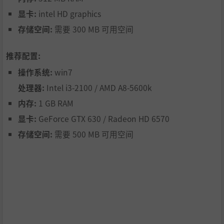
显卡:
intel HD graphics
存储空间:
需要 300 MB 可用空间
推荐配置:
操作系统:
win7
处理器:
Intel i3-2100 / AMD A8-5600k
内存:
1 GB RAM
显卡:
GeForce GTX 630 / Radeon HD 6570
存储空间:
需要 500 MB 可用空间