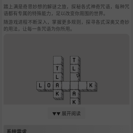
踏上满是奇思妙想的解谜之旅，探秘各式神奇咒语，每种咒
语都有专属的特殊能力，足以改变你周围的世界。
随游戏进程不断深入，掌握更多规则，探寻各式深奥又奇妙
的用法，让每一条咒语为你所用。
展开阅读
▼▼
帮助名为LOK的生物开疆拓土
系统需求