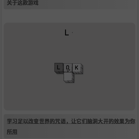
关于这款游戏
学习足以改变世界的咒语，让它们脑洞大开的效果为你
所用