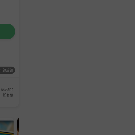
问题反馈
载后的2
，如有侵
冒险游戏
休闲游戏