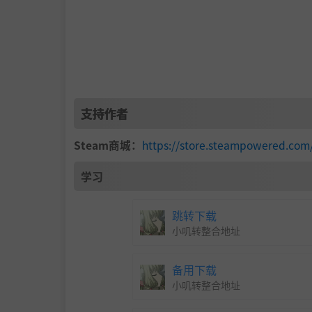
支持作者
Steam商城：
https://store.steampowered.com
学习
跳转下载
小叽转整合地址
备用下载
小叽转整合地址