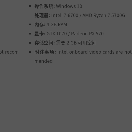
操作系统:
Windows 10
处理器:
Intel i7-6700 / AMD Ryzen 7 5700G
内存:
4 GB RAM
显卡:
GTX 1070 / Radeon RX 570
存储空间:
需要 2 GB 可用空间
ot recom
附注事项:
Intel onboard video cards are no
mended