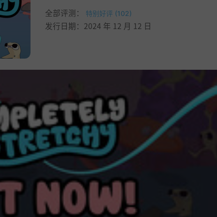
全部评测：
特别好评 (102)
发行日期：2024 年 12 月 12 日