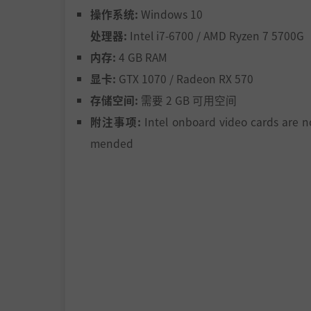
操作系统:
Windows 10
处理器:
Intel i7-6700 / AMD Ryzen 7 5700G
内存:
4 GB RAM
显卡:
GTX 1070 / Radeon RX 570
存储空间:
需要 2 GB 可用空间
附注事项:
Intel onboard video cards are n
mended