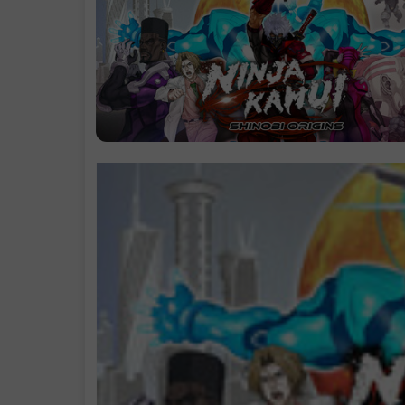
支持作者
学习