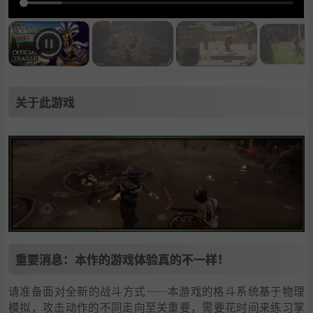
关于此游戏
重要消息：本作的游戏体验真的不一样！
请准备面对全新的战斗方式——本游戏的格斗系统基于物理
模拟，攻击动作的不同走向至关重要，需要花时间来练习掌