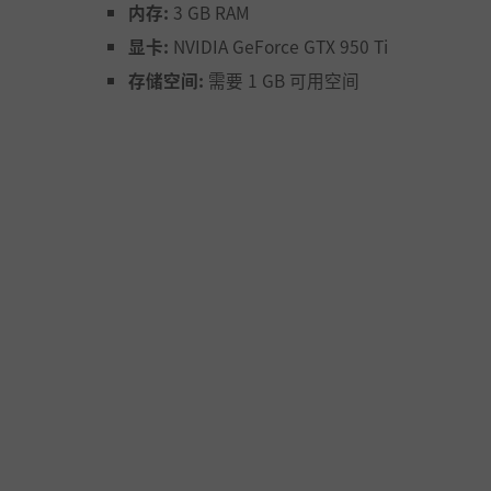
内存:
3 GB RAM
显卡:
NVIDIA GeForce GTX 950 Ti
存储空间:
需要 1 GB 可用空间