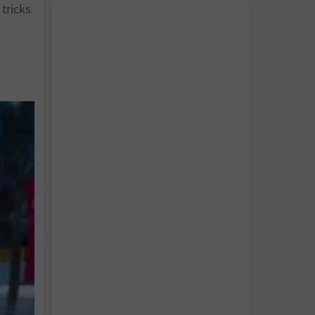
tricks.