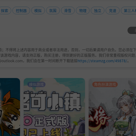
探索
控制器
模拟
氛围
滑雪
物理
独立
竞速
第三人
验；不得将上述内容用于商业或者非法用途，否则，一切后果请用户自负。您必须在下
欢该游戏内容，请支持正版，购买注册，得到更好的正版服务。我们非常重视版权问题
@outlook.com，我们会在第一时间断开下载链接
https://steamzg.com/49878/
。
模拟游戏
角色扮演游戏