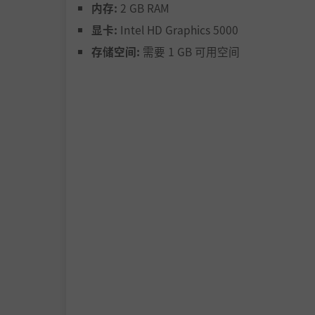
内存:
2 GB RAM
显卡:
Intel HD Graphics 5000
存储空间:
需要 1 GB 可用空间