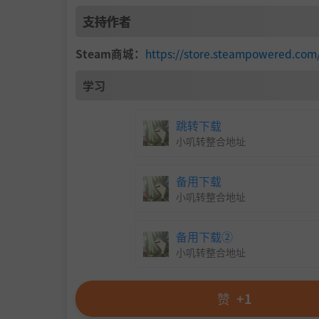
支持作者
Steam商城：
https://store.steampowered.co
学习
跳转下载
小叽转整合地址
备用下载
小叽转整合地址
备用下载②
小叽转整合地址
赞
+1