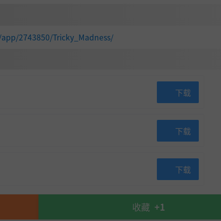
m/app/2743850/Tricky_Madness/
下载
下载
下载
收藏
+1