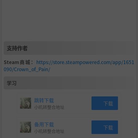
支持作者
Steam商城：
https://store.steampowered.com/app/1651
090/Crown_of_Pain/
学习
跳转下载
下载
小叽转整合地址
备用下载
下载
小叽转整合地址