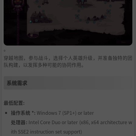
。
穿越地图，参与战斗，选择个人英雄升级，并准备独特的团
队构建，以发挥多种可能的协同作用。
系统需求
最低配置:
操作系统 *:
Windows 7 (SP1+) or later
处理器:
Intel Core Duo or later (x86, x64 architecture w
ith SSE2 instruction set support)