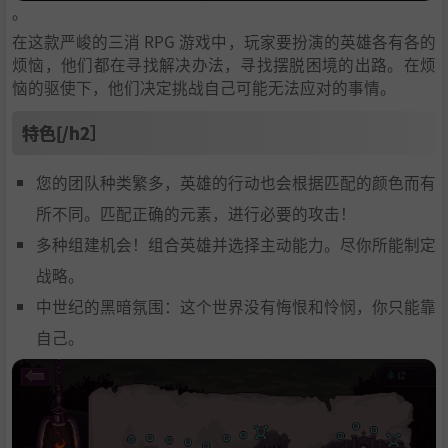
。
在这款严峻的三消 RPG 游戏中，玩家要扮演的英雄各有各的
烦恼，他们都在寻找解决办法，寻找摆脱困境的出路。在烦
恼的驱使下，他们决定挑战自己可能无法应对的事情。
特色[/h2］
您的团队种类繁多，英雄的行动也会根据匹配的颜色而有
所不同。匹配正确的元素，进行必要的攻击！
多种组建机会！组合英雄并选择主动能力。尽你所能制定
战略。
中世纪的黑暗氛围：这个世界没有悔恨和怜悯，你只能靠
自己。