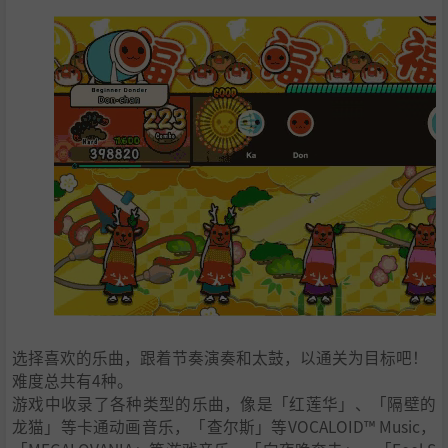
选择喜欢的乐曲，跟着节奏演奏和太鼓，以通关为目标吧！
难度总共有4种。
游戏中收录了各种类型的乐曲，像是「红莲华」、「隔壁的
龙猫」等卡通动画音乐，「查尔斯」等VOCALOID™ Music，