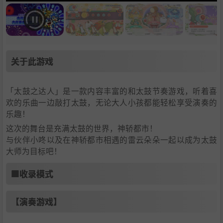
关于此游戏
「太鼓之达人」是一款内容丰富的和太鼓节奏游戏，听着喜
欢的乐曲一边敲打太鼓，无论大人小孩都能轻松享受演奏的
乐趣！
这次的舞台是充满太鼓的世界，神轿都市！
与伙伴小咚以及在神轿都市相遇的雷云朵朵一起以成为太鼓
大师为目标吧！
■收录模式
【演奏游戏】