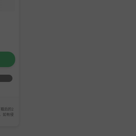
载后的2
，如有侵