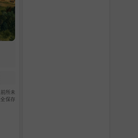
以前所未
完全保存