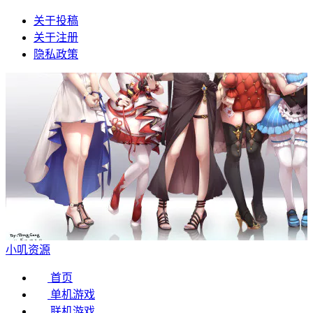
关于投稿
关于注册
隐私政策
小叽资源
首页
单机游戏
联机游戏