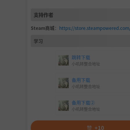
支持作者
Steam商城
：
https://store.steampowered.com
学习
跳转下载
小叽转整合地址
备用下载
小叽转整合地址
备用下载②
小叽转整合地址
赞
+10