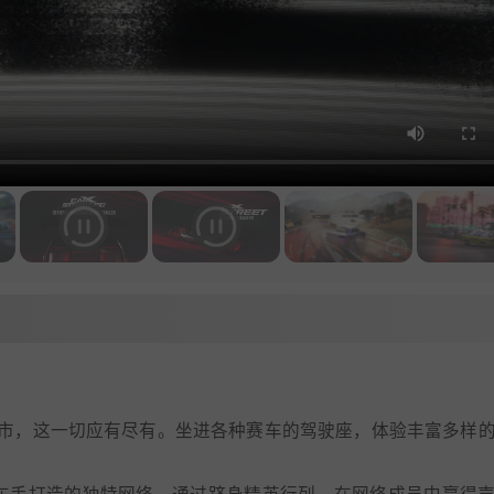
市，这一切应有尽有。坐进各种赛车的驾驶座，体验丰富多样
地下赛车手打造的独特网络。通过跻身精英行列，在网络成员中赢得