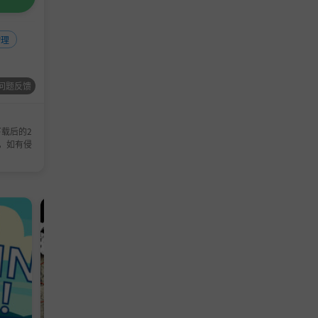
物理
问题反馈
载后的2
，如有侵
冒险游戏
策略游戏