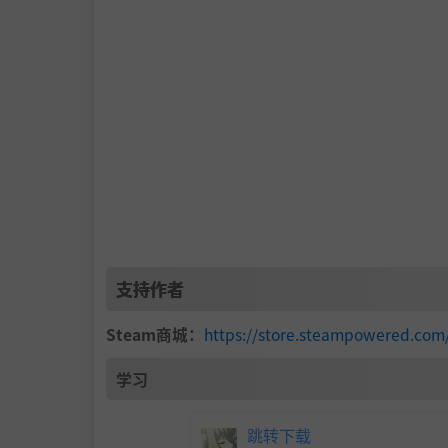
支持作者
Steam商城：
https://store.steampowered.com
学习
跳转下载