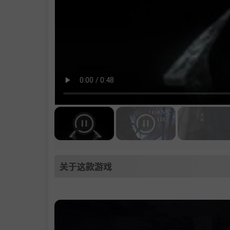
关于这款游戏