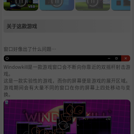
关于这款游戏
窗口好像出了什么问题…
Windowkill是一款游戏窗口会不断向你靠近的双摇杆射击游
戏。
这是一款实验性的游戏，而你的屏幕便是游戏的展开区域。
游戏期间会有大量不同的窗口在你的屏幕上四处移动与变
换。