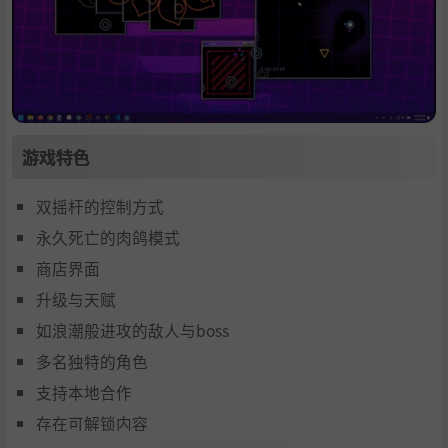
游戏特色
双摇杆的控制方式
永久死亡的肉鸽模式
商店界面
升级与天赋
如浪潮般进攻的敌人与boss
多名独特的角色
支持本地合作
存在可解锁内容