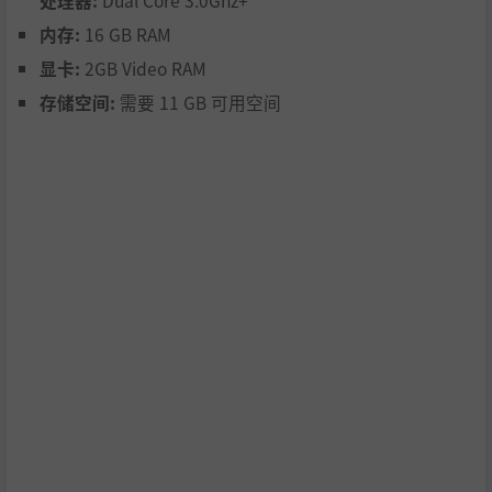
处理器:
Dual Core 3.0Ghz+
内存:
16 GB RAM
显卡:
2GB Video RAM
存储空间:
需要 11 GB 可用空间