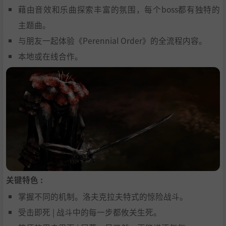
藉由音效和乐曲探索丰富的氛围，每个boss都有独特的
主题曲。
与朋友一起体验《Perennial Order》的全流程内容。
本地或在线合作。
关键特色 :
掌握不同的机制。洛夫克拉夫特式的惊险战斗。
受击即死 | 战斗中的每一步都攸关生死。