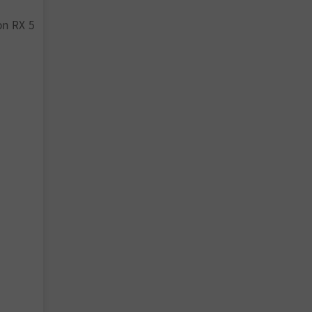
n RX 5