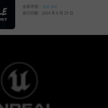
全部评测：
好评 (20)
发行日期：2024 年 8 月 29 日