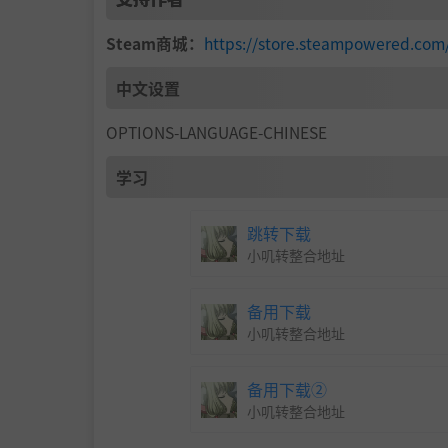
Steam商城：
https://store.steampowered.com
中文设置
OPTIONS-LANGUAGE-CHINESE
学习
跳转下载
小叽转整合地址
备用下载
小叽转整合地址
备用下载②
小叽转整合地址