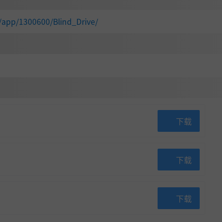
/app/1300600/Blind_Drive/
下载
下载
下载