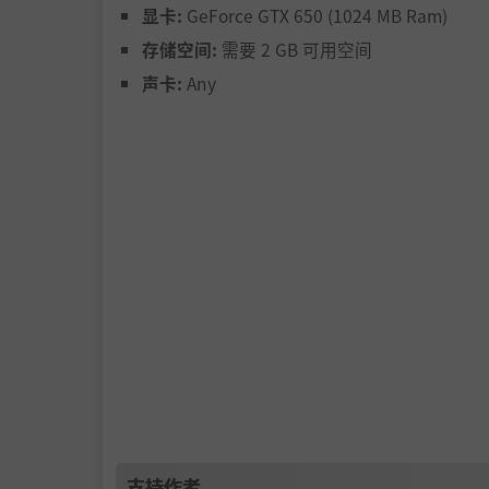
显卡:
GeForce GTX 650 (1024 MB Ram)
存储空间:
需要 2 GB 可用空间
声卡:
Any
支持作者