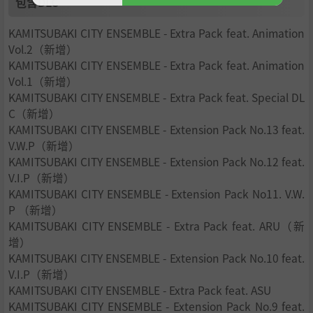
包含DLC
KAMITSUBAKI CITY ENSEMBLE - Extra Pack feat. Animation
Vol.2（新增）
KAMITSUBAKI CITY ENSEMBLE - Extra Pack feat. Animation
Vol.1（新增）
KAMITSUBAKI CITY ENSEMBLE - Extra Pack feat. Special DL
C（新增）
KAMITSUBAKI CITY ENSEMBLE - Extension Pack No.13 feat.
V.W.P（新增）
KAMITSUBAKI CITY ENSEMBLE - Extension Pack No.12 feat.
V.I.P（新增）
KAMITSUBAKI CITY ENSEMBLE - Extension Pack No11. V.W.
P （新增）
KAMITSUBAKI CITY ENSEMBLE - Extra Pack feat. ARU（新
增）
KAMITSUBAKI CITY ENSEMBLE - Extension Pack No.10 feat.
V.I.P（新增）
KAMITSUBAKI CITY ENSEMBLE - Extra Pack feat. ASU
KAMITSUBAKI CITY ENSEMBLE - Extension Pack No.9 feat.