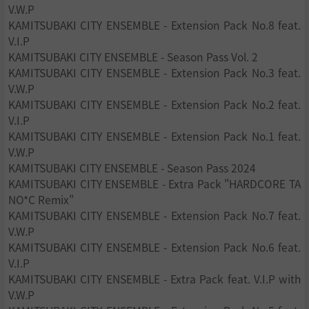
V.W.P
KAMITSUBAKI CITY ENSEMBLE - Extension Pack No.8 feat.
V.I.P
KAMITSUBAKI CITY ENSEMBLE - Season Pass Vol. 2
KAMITSUBAKI CITY ENSEMBLE - Extension Pack No.3 feat.
V.W.P
KAMITSUBAKI CITY ENSEMBLE - Extension Pack No.2 feat.
V.I.P
KAMITSUBAKI CITY ENSEMBLE - Extension Pack No.1 feat.
V.W.P
KAMITSUBAKI CITY ENSEMBLE - Season Pass 2024
KAMITSUBAKI CITY ENSEMBLE - Extra Pack "HARDCORE TA
NO*C Remix"
KAMITSUBAKI CITY ENSEMBLE - Extension Pack No.7 feat.
V.W.P
KAMITSUBAKI CITY ENSEMBLE - Extension Pack No.6 feat.
V.I.P
KAMITSUBAKI CITY ENSEMBLE - Extra Pack feat. V.I.P with
V.W.P