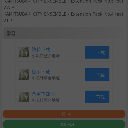
KAMITSUBAKI CITY ENSEMBLE - Extension Pack No.5 feat.
V.W.P
KAMITSUBAKI CITY ENSEMBLE - Extension Pack No.4 feat.
V.I.P
学习
跳转下载
下载
小叽转整合地址
备用下载
下载
小叽转整合地址
备用下载②
下载
小叽转整合地址
赞
+6
收藏
+14