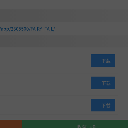
/app/2305500/FAIRY_TAIL/
下载
下载
下载
收藏
+9