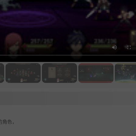
》的角色，