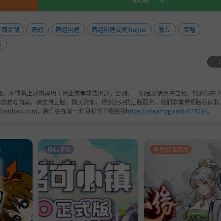
回合制
奇幻
牌组构建
牌组构建式类 Rogue
独立
策略
法
验；不得将上述内容用于商业或者非法用途，否则，一切后果请用户自负。您必须在下
欢该游戏内容，请支持正版，购买注册，得到更好的正版服务。我们非常重视版权问题
@outlook.com，我们会在第一时间断开下载链接
https://steamzg.com/47703/
。
模拟游戏
角色扮演游戏