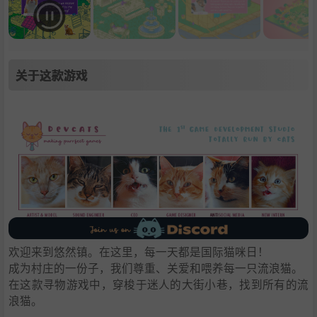
关于这款游戏
欢迎来到悠然镇。在这里，每一天都是国际猫咪日！
成为村庄的一份子，我们尊重、关爱和喂养每一只流浪猫。
在这款寻物游戏中，穿梭于迷人的大街小巷，找到所有的流
浪猫。