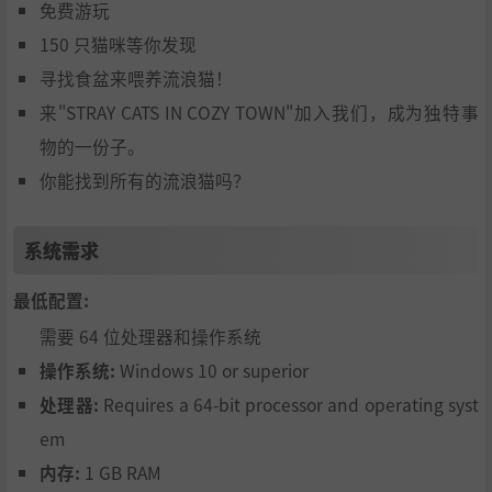
免费游玩
150 只猫咪等你发现
寻找食盆来喂养流浪猫！
来"STRAY CATS IN COZY TOWN"加入我们，成为独特事
物的一份子。
你能找到所有的流浪猫吗？
系统需求
最低配置:
需要 64 位处理器和操作系统
操作系统:
Windows 10 or superior
处理器:
Requires a 64-bit processor and operating syst
em
内存:
1 GB RAM