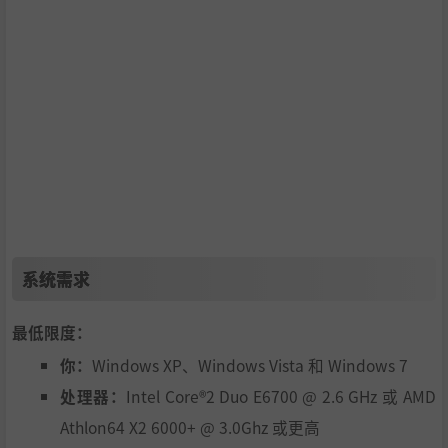
系统需求
最低限度：
你：
Windows XP、Windows Vista 和 Windows 7
处理器：
Intel Core®2 Duo E6700 @ 2.6 GHz 或 AMD
Athlon64 X2 6000+ @ 3.0Ghz 或更高