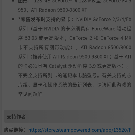
图形：
128 MB GeForce™ 4 128 MB 至 GeForce FX 5
950；ATI Radeon 9500-9800 XT
*零售发布时支持的显卡：
NVIDIA GeForce 2/3/4/FX
系列（基于 NVIDIA 的卡必须具有 ForceWare 驱动程
序 53.03 或更高版本；GeForce 2 和 GeForce 4 MX
卡不支持所有图形功能）。ATI Radeon 8500/9000
系列（推荐使用 ATI Radeon 9500-9800 XT；基于 ATI
的卡必须具有 Catalyst 驱动程序 3.9 或更高版本）。
不完全支持所列卡的笔记本电脑型号。有关支持的芯
片组、显卡和操作系统的最新列表，请访问此游戏的
常见问题解
支持作者
购买链接：
https://store.steampowered.com/app/13520/F