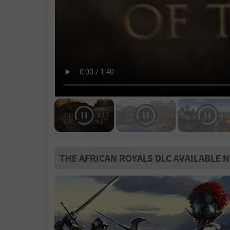
THE AFRICAN ROYALS DLC AVAILABLE 