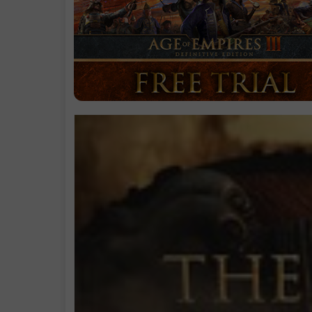
启动说明
学习版下载