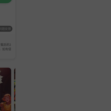
问题反馈
载后的2
，如有侵
模拟游戏
模拟游戏