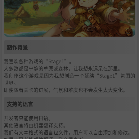
制作背景
我喜欢各种游戏的“Stage1”。
大多数都是宁静的草原或森林，让我想永远呆在那里。
我创作这个游戏是因为我想创造一个延续“Stage1”氛围的
世界。
即使随着关卡的进展，气氛和难度也不会发生太大变化。
支持的语言
开发者只能使用日语。
其他语言将由机器翻译支持。
我们有文本格式的语言包文件，用户可以自由添加和修改。