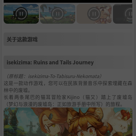
关于这款游戏
isekizima: Ruins and Tails Journey
（原标题：isekizima-To-Tabisuru-Nekomata）
这是一款动作游戏，您可以在民族背景音乐中探索埋藏在森
林中的废墟。
长着两条尾巴的猫耳冒险家Kijino（猫又）踏上了废墟岛
（梦幻与浪漫的废墟岛：正如旅游手册中所写）的旅程。