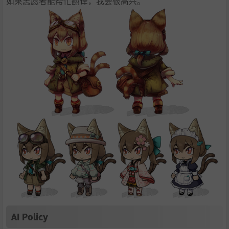
如果志愿者能帮忙翻译，我会很高兴。
AI Policy